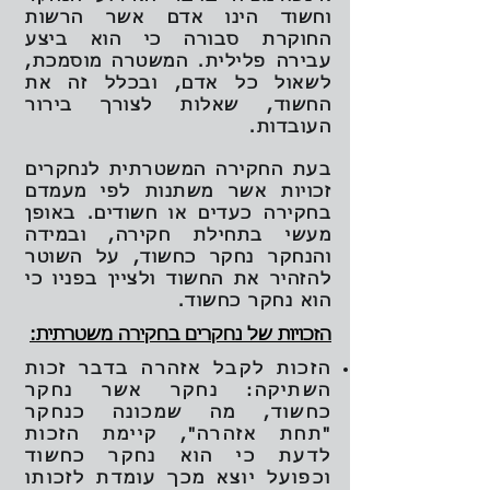
וחשוד הינו אדם אשר הרשות
החוקרת סבורה כי הוא ביצע
עבירה פלילית. המשטרה מוסמכת,
לשאול כל אדם, ובכלל זה את
החשוד, שאלות לצורך בירור
העובדות.
בעת החקירה המשטרתית לנחקרים
זכויות אשר משתנות לפי מעמדם
בחקירה כעדים או חשודים. באופן
מעשי בתחילת חקירה, ובמידה
והנחקר נחקר כחשוד, על השוטר
להזהיר את החשוד ולציין בפניו כי
הוא נחקר כחשוד.
הזכויות של נחקרים בחקירה משטרתית:
הזכות לקבל אזהרה בדבר זכות
השתיקה: נחקר אשר נחקר
כחשוד, מה שמכונה כנחקר
"תחת אזהרה", קיימת הזכות
לדעת כי הוא נחקר כחשוד
וכפועל יוצא מכך עומדת לזכותו