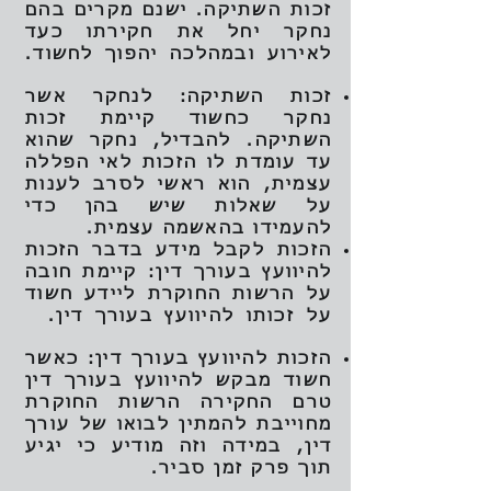
זכות השתיקה. ישנם מקרים בהם
נחקר יחל את חקירתו כעד
לאירוע ובמהלכה יהפוך לחשוד.
זכות השתיקה: לנחקר אשר
נחקר כחשוד קיימת זכות
השתיקה. להבדיל, נחקר שהוא
עד עומדת לו הזכות לאי הפללה
עצמית, הוא ראשי לסרב לענות
על שאלות שיש בהן כדי
להעמידו בהאשמה עצמית.
הזכות לקבל מידע בדבר הזכות
להיוועץ בעורך דין: קיימת חובה
על הרשות החוקרת ליידע חשוד
על זכותו להיוועץ בעורך דין.
הזכות להיוועץ בעורך דין: כאשר
חשוד מבקש להיוועץ בעורך דין
טרם החקירה הרשות החוקרת
מחוייבת להמתין לבואו של עורך
דין, במידה וזה מודיע כי יגיע
תוך פרק זמן סביר.