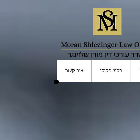
בלוג פלילי
צור קשר