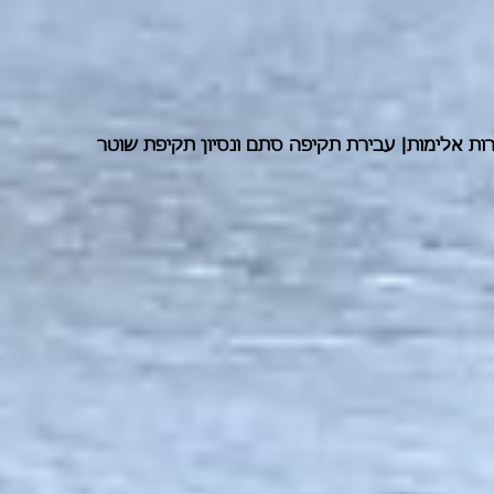
ות אלימות| עבירת תקיפה סתם ונסיון תקיפת שוטר