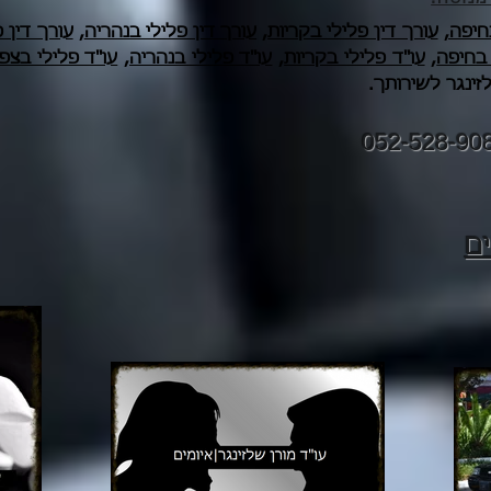
חיפה,
עורך דין פלילי בקריות
,
עורך דין פלילי בנהריה
,
עורך דין פ
 בחיפה
,
עו"ד פלילי בקריות
,
עו"ד פלילי בנהריה
,
עו"ד פלילי בצפו
זינגר לשירותך.
052-528-90
ם