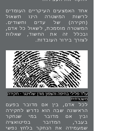
אחד האמצעים העיקריים העומדים
לרשות המשטרה הינו תשאול
(חקירה) של עדים וחשודים.
המשטרה מוסמכת, לשאול כל אדם,
ובכלל זה את החשוד, שאלות
לצורך בירור העובדות.
עו"ד פלילי בחיפה והצפון מורן שלזינגר - חקירה
משטרתית
לכל אדם, בין אם מדובר בפעם
הראשונה שבה הוא נדרש לחקירה
ובין אם מדובר במי שנחקר
בעבר, המדובר בסיטואציה
שמעמידה את הנחקר בלחץ נפשי