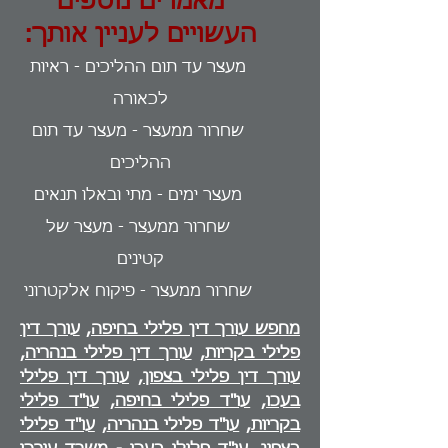
מאמרים נוספים
העשויים לעניין אותך:
מעצר עד תום ההליכים - ראיות
לכאורה
שחרור ממעצר - מעצר עד תום
ההליכים
מעצר ימים - מתי ובאלו תנאים
שחרור ממעצר - מעצר של
קטינים
שחרור ממעצר - פיקוח אלקטרוני
מחפש עורך דין פלילי בחיפה,
עורך דין
פלילי בקריות
,
עורך דין פלילי בנהריה
,
עורך דין פלילי בצפון
,
עורך דין פלילי
בעכו
,
עו"ד פלילי בחיפה
,
עו"ד פלילי
בקריות
,
עו"ד פלילי בנהריה
,
עו"ד פלילי