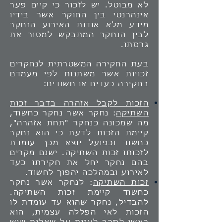
לא מבוטל. יש לזכור כי קיים פער
אינהרנטי בין החוקר אשר בידיו
מידע מלא אודות האירוע הנחקר
לבין הנחקר המתבקש למסור את
גרסתו.
בעת החקירה המשטרתית לנחקרים
זכויות אשר משתנות לפי מעמדם
בחקירה כעדים או חשודים:
הזכות לקבל אזהרה בדבר זכות
השתיקה
: נחקר אשר נחקר כחשוד,
מה שמכונה כנחקר "תחת אזהרה",
קיימת הזכות לדעת כי הוא נחקר
כחשוד וכפועל יוצא מכך עומדת
לזכותו זכות השתיקה. ישנם מקרים
בהם נחקר יחל את חקירתו כעד
לאירוע ובמהלכה יהפוך לחשוד.
זכות השתיקה
: לנחקר אשר נחקר
כחשוד קיימת זכות השתיקה.
להבדיל, נחקר שהוא עד עומדת לו
הזכות לאי הפללה עצמית, הוא