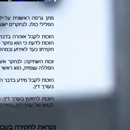
מתן גרסה ראשונית על-י
הפלילי כולו. לנחקרים ישנם
הזכות לקבל אזהרה בדבר 
הזכות לדעת כי הוא נחקר 
חקירתו כעד לאירוע ובמהל
זכות השתיקה: לנחקר אשר
הפללה עצמית, הוא ראשי 
הזכות לקבל מידע בדבר הזכ
בעורך דין.
הזכות להיוועץ בעורך דין
לבואו של עורך דין, במידה 
נקראת לחקירה בעכו