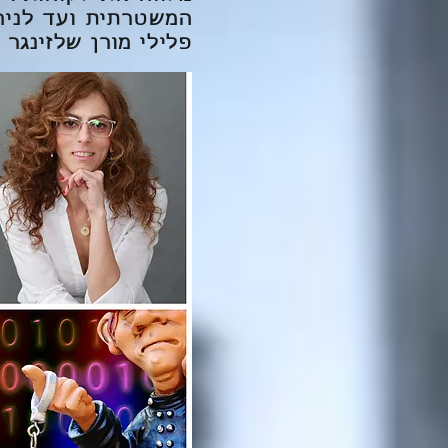
המשטרתית ועד לניהו
פלילי מורן שלזינגר נ