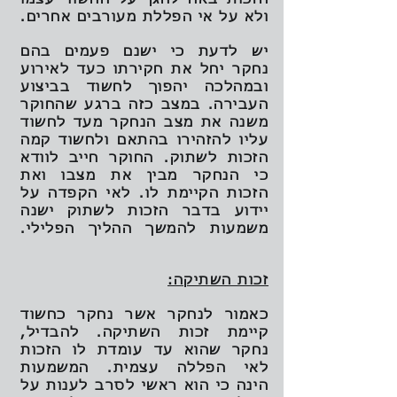
ולא על אי הפללת מעורבים אחרים.
יש לדעת כי ישנם פעמים בהם
נחקר יחל את חקירתו כעד לאירוע
ובמהלכה יהפוך לחשוד בביצוע
העבירה. במצב כזה ברגע שהחוקר
משנה את מצב הנחקר מעד לחשוד
עליו להזהירו בהתאם ולחשוד קמה
הזכות לשתוק. החוקר חייב לוודא
כי הנחקר מבין את מצבו ואת
הזכות הקיימת לו. לאי הקפדה על
יידוע בדבר הזכות לשתוק ישנה
משמעות להמשך ההליך הפלילי.
זכות השתיקה:
כאמור לנחקר אשר נחקר כחשוד
קיימת זכות השתיקה. להבדיל,
נחקר שהוא עד עומדת לו הזכות
לאי הפללה עצמית. המשמעות
הינה כי הוא ראשי לסרב לענות על