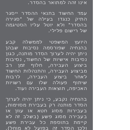
אינו זהה למתואר בהסדר.
עמד החשוד בתנאי ההסדר ייסגר
התיק כנגדו בעילה של "סגירה
בהסדר" ולא יוטל עליו הסטיגמה
של רישום פלילי.
היועץ המשפטי לממשלה קבע
בהנחיה שפורסמה נסיבות שבהן
ניתן יהיה לערוך הסדר מותנה, כגון
נסיבות אישיות של החשוד, נסיבות
ביצוע העבירה, חלוף זמן רב
מביצוע העבירה, והתנהלות החשוד
לאחר ביצוע העבירה, לרבות
שיתוף פעולה שלו עם רשויות
האכיפה, תוצאות העבירה ועוד.
בהנחיה נקבע, כי ניתן יהיה לערוך
הסדר מותנה רק בעבירת מסוימות,
בעבירות מסוג חטא או עוון או
בעבירה מסוג פשע (בשלב זה לא
קיימת בתוספת כל עבירת פשע
ולכן הסדר זה בפועל לא מוחל).