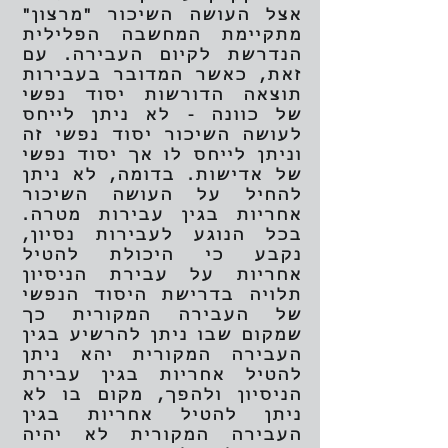
אצל העושה השיכור "מרצון"
מתקיימת המחשבה הפלילית
הנדרשת לקיום העבירה. עם
זאת, כאשר המדובר בעבירות
תוצאה הדורשות יסוד נפשי
של כוונה - לא ניתן לייחס
לעושה השיכור יסוד נפשי זה
וניתן לייחס לו אך יסוד נפשי
של אדישות. בדומה, לא ניתן
להחיל על העושה השיכור
אחריות בגין עבירות מטרה.
בכל הנוגע לעבירות נסיון,
נקבע כי היכולת להטיל
אחריות על עבירת הניסיון
תלויה בדרישת היסוד הנפשי
של העבירה המקורית כך
שמקום שבו ניתן להרשיע בגין
העבירה המקורית יהא ניתן
להטיל אחריות בגין עבירת
הניסיון ולהפך, מקום בו לא
ניתן להטיל אחריות בגין
העבירה המקורית לא יהיה