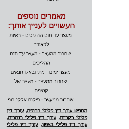
אישום
מאמרים נוספים
העשויים לעניין אותך:
מעצר עד תום ההליכים - ראיות
לכאורה
שחרור ממעצר - מעצר עד תום
ההליכים
מעצר ימים - מתי ובאלו תנאים
שחרור ממעצר - מעצר של
קטינים
שחרור ממעצר - פיקוח אלקטרוני
מחפש עורך דין פלילי בחיפה,
עורך דין
פלילי בקריות
,
עורך דין פלילי בנהריה
,
עורך דין פלילי בצפון
,
עורך דין פלילי