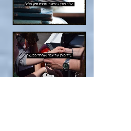
המידע המופיע באתר אינו בגדר ייעוץ משפטי
ו/או תחליף לייעוץ משפטי ו/או לכל ייעוץ מסוג
שהוא, וכן אינו מהווה טיפול משפטי ו/או תחליף
לטיפול משפטי מקצועי