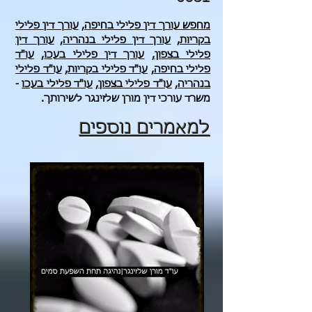
מחפש עורך דין פלילי בחיפה,
עורך דין פלילי
בקריות
,
עורך דין פלילי בנהריה
,
עורך דין
פלילי בצפון
,
עורך דין פלילי בעכו
,
עו"ד
פלילי בחיפה
,
עו"ד פלילי בקריות
,
עו"ד פלילי
בנהריה
,
עו"ד פלילי בצפון
,
עו"ד פלילי בעכו
-
משרד עורכי דין מורן שלזינגר לשירותך.
למאמרים נוספים