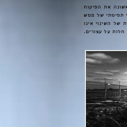
הוא הגדיר לראשונה את הפיקוח
 תפיסתי של ממש
 של השינוי אינו
חלות על עצורים.