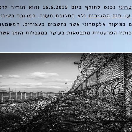
רוני
נכנס לתוקף ביום 16.6.2015 ו
עד תום ההליכים
ולא כחלופת מעצר. המדובר בשינוי
ם בפיקוח אלקטרוני אשר נחשבים כעצורים. המשמעות
ותיו הפרקטיות מתבטאות בעיקר במגבלות הזמן אשר 
י