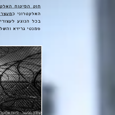
חוק הפיקוח האלקט
האלקטרוני כ
מעצר 
בכל הנוגע לעצורי
סמנטי גרידא והשלכ
שחרור ממעצר - פיקוח אלקטרונ