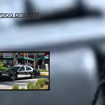
למאמרים נוספי