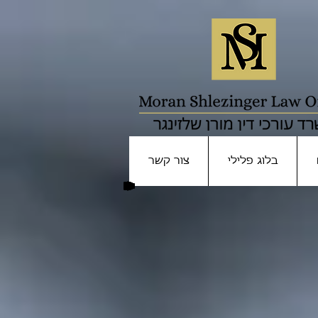
בלוג פלילי
צור קשר