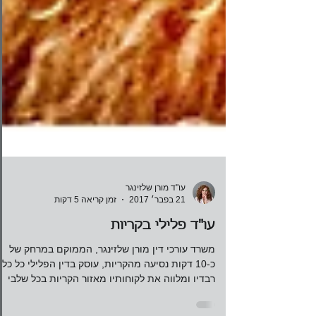
עו"ד מורן שלזינגר
21 בפבר׳ 2017
זמן קריאה 5 דקות
עו"ד פלילי בקריות
משרד עורכי דין מורן שלזינגר, הממוקם במרחק של
כ-10 דקות נסיעה מהקריות, עוסק בדין הפלילי כל כל
רבדיו ומלווה את לקוחותיו מאזור הקריות בכל שלבי