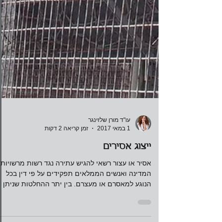
עו"ד מורן שלזינגר
1 במאי 2017
זמן קריאה 2 דקות
ייצוג אסירים
אסיר או עצור רשאי להגיש עתירה נגד רשות מרשויות
המדינה ואנשים הממלאים תפקידים על פי דין בכל
הנוגע למאסרם או מעצרם. בין יתר ההחלטות שניתן
לעתו