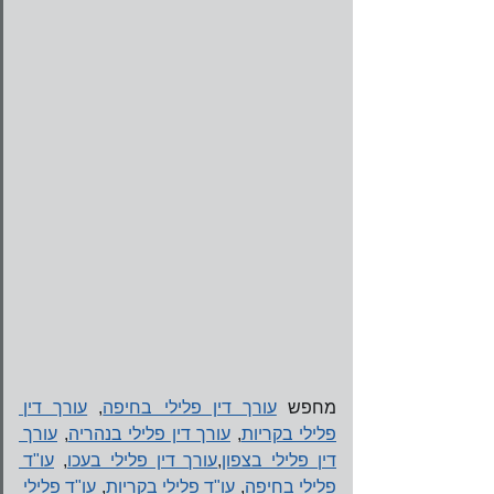
מחפש 
עורך דין פלילי בחיפה
, 
עורך דין 
פלילי בקריות
, 
עורך דין פלילי בנהריה
, 
עורך 
דין פלילי בצפון
,
עורך דין פלילי בעכו
, 
עו"ד 
פלילי בחיפה
, 
עו"ד פלילי בקריות
, 
עו"ד פלילי 