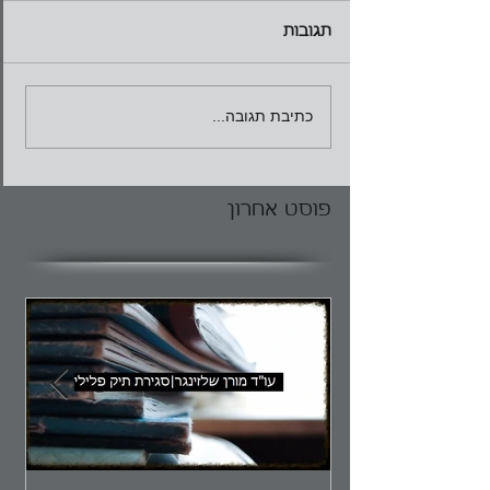
תגובות
כתיבת תגובה...
פוסט אחרון