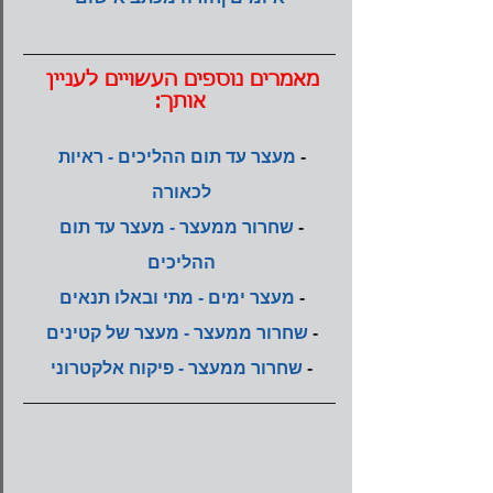
מאמרים נוספים העשויים לעניין 
אותך:
- 
מעצר עד תום ההליכים - ראיות 
לכאורה
- 
שחרור ממעצר - מעצר עד תום 
ההליכים
- 
מעצר ימים - מתי ובאלו תנאים
- 
שחרור ממעצר - מעצר של קטינים
- 
שחרור ממעצר - פיקוח אלקטרוני