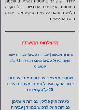
יחידה יש צורך בתוספת ראייתית. עוצמת 
התוספת הראייתית הנדרשת בכל מקרה 
תלויה בהתאם לעוצמת הראיה אשר אותה 
היא באה לאמת.
מהצלחות המשרד:
שחרור ממעצר| עבירות סמים| עבירות ייצור 
הפקה וגידול סמים| מעבדת הידרו 71 ק"ג 
קנאביס
שחרור ממעצר| עבירות סמים| עבירות 
ייצור הפקה וגידול סמים| מעבדת הידרו 
20 ק"ג קנאביס
סגירת תיק פלילי| עבירות איומים| 
עבירות היזק לרכוש במזיד | עבירות 