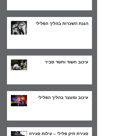
הגנת השכרות בהליך הפלילי
עיכוב חשוד וחשד סביר
עיכוב ומעצר בהליך הפלילי
סגירת תיק פלילי – עילות סגירה