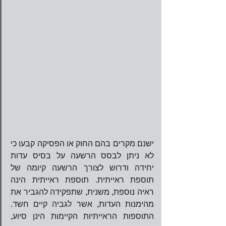
ישנם מקרים בהם החוק או הפסיקה קבעו כי 
לא ניתן לבסס הרשעה על בסיס עדות 
יחידה ודרוש לצורך הרשעה קיומה של 
תוספת ראייתית. תוספת ראייתית הינה 
ראיה נוספת, משנית, שתפקידה להגביר את 
מהימנות העדות, אשר לגביה קיים חשד. 
התוספות הראייתיות הקיימות הינן סיוע, 