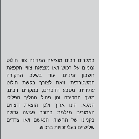
במקרים רבים מוציאה המדינה צווי חילוט 
זמניים על רכוש ו/או מוציאה צוויי הקפאת 
חשבון זמניים, עוד בשלב החקירה 
המשטרתית, וזאת לצורך בקשת חילוט 
עתידית. מטבע הדברים, במקרים רבים, 
משך החקירה והן ניהול ההליך הפלילי 
המלא, הינו ארוך ולכן הוצאת הצווים 
האמורים מגלמת בתוכה פגיעה גדולה 
בקניינו של החשוד, הנאשם ו/או צדדים 
שלישיים בעלי זכויות ברכוש.  