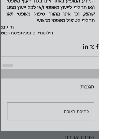
המידע המופיע באתר אינו בגדר ייעוץ משפטי 
ו/או תחליף לייעוץ משפטי ו/או לכל ייעוץ מסוג 
שהוא, וכן אינו מהווה טיפול משפטי ו/או 
תחליף לטיפול משפטי מקצועי
תיוגים:
חילוט
חילוט זמני
תפיסת רכוש
תגובות
כתיבת תגובה...
פוסט אחרון