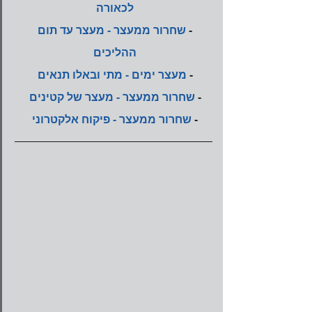
לכאורה
- 
שחרור ממעצר - מעצר עד תום 
ההליכים
- 
מעצר ימים - מתי ובאלו תנאים
- 
שחרור ממעצר - מעצר של קטינים
- 
שחרור ממעצר - פיקוח אלקטרוני