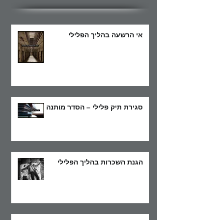
אי הרשעה בהליך הפלילי
סגירת תיק פלילי – הסדר מותנה
הגנת השכרות בהליך הפלילי