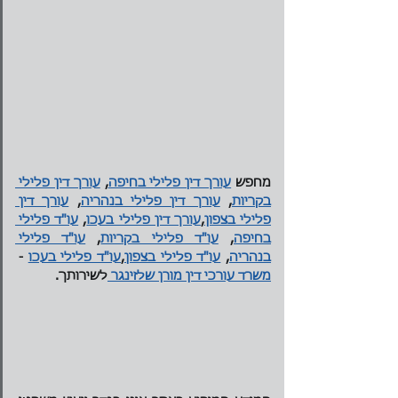
מחפש 
עורך דין פלילי בחיפה
, 
עורך דין פלילי 
בקריות
, 
עורך דין פלילי בנהריה
, 
עורך דין 
פלילי בצפון
,
עורך דין פלילי בעכו
, 
עו"ד פלילי 
בחיפה
, 
עו"ד פלילי בקריות
, 
עו"ד פלילי 
בנהריה
, 
עו"ד פלילי בצפון
,
עו"ד פלילי בעכו
 - 
משרד עורכי דין מורן שלזינגר 
לשירותך. 