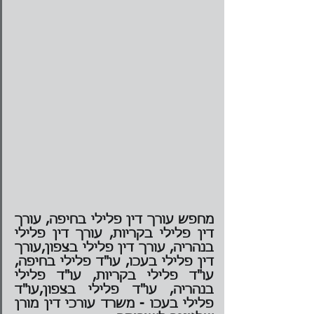
מחפש עורך דין פלילי בחיפה, עורך 
דין פלילי בקריות, עורך דין פלילי 
בנהריה, עורך דין פלילי בצפון,עורך 
דין פלילי בעכו, עו"ד פלילי בחיפה, 
עו"ד פלילי בקריות, עו"ד פלילי 
בנהריה, עו"ד פלילי בצפון,עו"ד 
פלילי בעכו - משרד עורכי דין מורן 