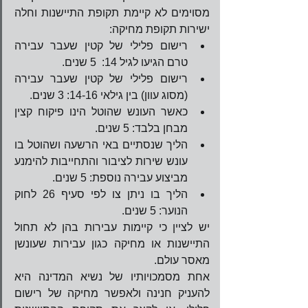
מסוימים לא קיימת תקופת התיישנות וחלה 
ישירות תקופת מחיקה: 
רישום פלילי של קטין שעבר עבירה 
טרם הגיעו לגיל 14:  5 שנים.  
רישום פלילי של קטין שעבר עבירה 
(מסוג עוון) בין גילאי 14-16: 3 שנים.  
כאשר העונש שהוטל הינו פיקוח קצין 
מבחן בלבד: 5 שנים.  
הליך שנסתיים באי הרשעה ושהוטל בו 
עונש שירות לציבור והתחייבות להימנע 
מביצוע עבירה נוספת: 5 שנים.  
הליך בו ניתן צו לפי סעיף 26 לחוק 
הנוער: 5 שנים. 
יש לציין כי קיימות עבירות בהן לא תחול 
התיישנות או מחיקה כגון עבירות שעונשן 
מאסר עולם.  
אחת מסמכויותיו של נשיא המדינה היא 
להעניק חנינה ולאפשר מחיקה של רישום 