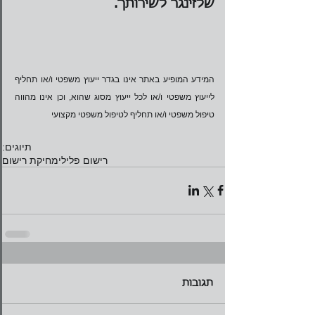
שלזינגר לשירותך. 
המידע המופיע באתר אינו בגדר ייעוץ משפטי ו/או תחליף 
לייעוץ משפטי ו/או לכל ייעוץ מסוג שהוא, וכן אינו מהווה 
טיפול משפטי ו/או תחליף לטיפול משפטי מקצועי
תיוגים:
רישום פלילי
מחיקת רישום
תגובות