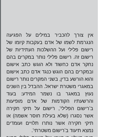
אין צורך להכביר במילים על הפגיעה 
הנגרמת לשמו של אדם בעקבות קיומו של 
רישום פלילי ועל ההשלכות העתידיות של 
רישום זה. רישום פלילי נותר במקרים בהם 
נחקר אדם כחשוד ולא הוגש כתב אישום 
ובמקרים בהם הוגש כנגד אדם כתב אישום 
והוא הורשע בדין, בשני המקרים נותר רישום 
במאגרי משטרת ישראל. ההבדל בין השנים 
נעוץ במאגר בו נשמר המידע: בעוד 
והרשעתיו הקודמות של אדם מופיעות 
ב'רישום הפלילי', רישום על תיקי חקירה 
אשר נסגרו (שלא בעילת חוסר אשמה) או 
תיקי חקירה אשר נותרו תלויים ועומדים 
נמצא תיעוד ב'רישום משטרתי'.