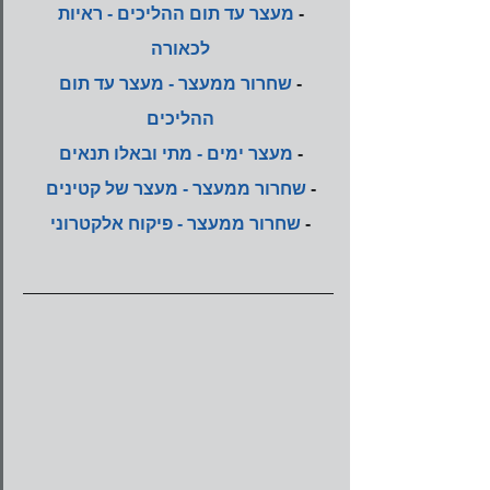
- 
מעצר עד תום ההליכים - ראיות 
לכאורה
- 
שחרור ממעצר - מעצר עד תום 
ההליכים
- 
מעצר ימים - מתי ובאלו תנאים
- 
שחרור ממעצר - מעצר של קטינים
- 
שחרור ממעצר - פיקוח אלקטרוני