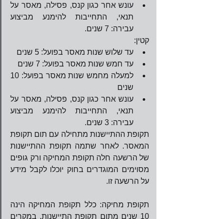
עונש אחר כגון קנס, פסילה, מאסר על 
תנאי, התחייבות להימנע מביצוע 
עבירה: 7 שנים.        
קטין: 
עד שלוש שנות מאסר בפועל: 5 שנים  
עד חמש שנות מאסר בפועל: 7 שנים  
למעלה מחמש שנות מאסר בפועל: 10 
שנים  
עונש אחר כגון קנס, פסילה, מאסר על 
תנאי, התחייבות להימנע מביצוע 
עבירה: 3 שנים.       
תקופת ההתיישנות מתחילה עם תום תקופת 
המאסר. לאחר שתמה תקופת ההתיישנות 
של הרשעה חלה תקופת המחיקה ורק גופים 
מסוימים המוגדרים בחוק יוכלו לקבל מידע 
על הרשעה זו.
תקופת מחיקה: כלל תקופת המחיקה הינה 
10 שנים מתום תקופת התיישנות. במקרים 