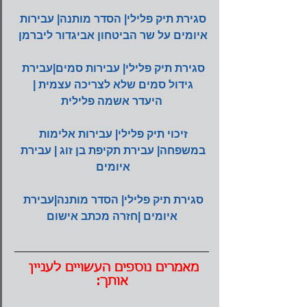
סגירת תיק פלילי| הסדר מותנה| עבירות 
איומים על שר הביטחון אביגדור ליברמן
סגירת תיק פלילי| עבירות סמים|עבירת 
גידול סמים שלא לצריכה עצמית | 
היעדר אשמה פלילית
זיכוי תיק פלילי| עבירות אלימות 
במשפחה| עבירת תקיפת בן זוג | עבירת 
איומים 
סגירת תיק פלילי| הסדר מותנה|עבירת 
איומים |חזרה מכתב אישום
מאמרים נוספים העשויים לעניין 
אותך: