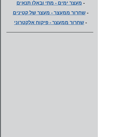
- 
מעצר ימים - מתי ובאלו תנאים
- 
שחרור ממעצר - מעצר של קטינים
- 
שחרור ממעצר - פיקוח אלקטרוני