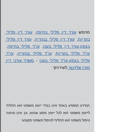
מחפש 
עורך דין פלילי בחיפה
, 
עורך דין פלילי 
בקריות
, 
עורך דין פלילי בנהריה
, 
עורך דין פלילי 
בצפון
,
עורך דין פלילי בעכו
, 
עו"ד פלילי בחיפה
, 
עו"ד פלילי בקריות
, 
עו"ד פלילי בנהריה
, 
עו"ד 
פלילי בצפון
,
עו"ד פלילי בעכו
 - 
משרד עורכי דין 
מורן שלזינגר 
לשירותך. 
המידע המופיע באתר אינו בגדר ייעוץ משפטי ו/או תחליף 
לייעוץ משפטי ו/או לכל ייעוץ מסוג שהוא, וכן אינו מהווה 
טיפול משפטי ו/או תחליף לטיפול משפטי מקצועי