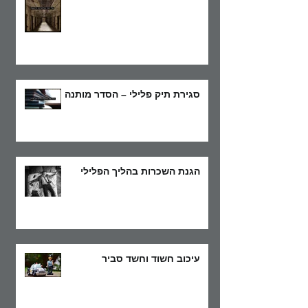
סגירת תיק פלילי – הסדר מותנה
הגנת השכרות בהליך הפלילי
עיכוב חשוד וחשד סביר