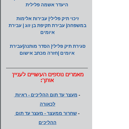
היעדר אשמה פלילית
זיכוי תיק פלילי| עבירות אלימות 
במשפחה| עבירת תקיפת בן זוג | עבירת 
איומים 
סגירת תיק פלילי| הסדר מותנה|עבירת 
איומים |חזרה מכתב אישום
מאמרים נוספים העשויים לעניין 
אותך:
- 
מעצר עד תום ההליכים - ראיות 
לכאורה
- 
שחרור ממעצר - מעצר עד תום 
ההליכים