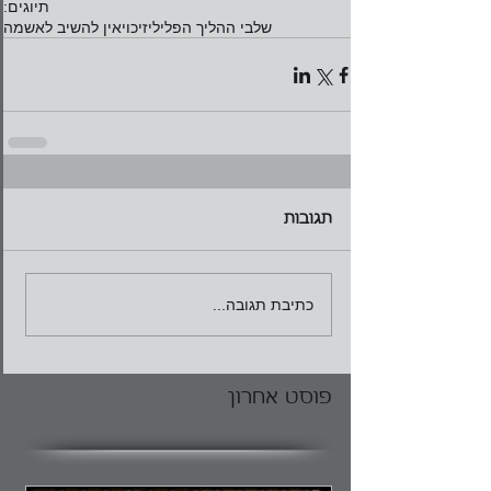
תיוגים:
שלבי ההליך הפלילי
זיכוי
אין להשיב לאשמה
תגובות
כתיבת תגובה...
פוסט אחרון