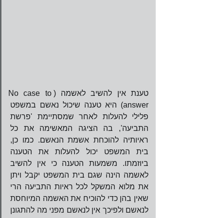
טענת אין להשיב לאשמה (No case to 
answer) היא טענה שיכול נאשם במשפט 
פלילי להעלות לאחר שמסתיימת 'פרשת 
התביעה', בה הציגה המאשימה את כל 
ראיותיה להוכחת אשמת הנאשם. כמו כן, 
בית המשפט יכול להעלות את הטענה 
ביוזמתו. משמעות הטענה כי אין להשיב 
לאשמה הינה שגם בית המשפט יקבל ויתן 
את מלוא המשקל לכל ראיות התביעה הרי 
שאין בהן כדי להוכיח את האשמה המיוחסת 
לנאשם ולפיכך אין לנאשם מפני מה להתגונן 