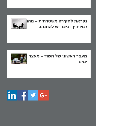
נקראת לחקירה משטרתית – מהם
זכויותייך וכיצד יש להתנהג
מעצר ראשוני של חשוד – מעצר
ימים