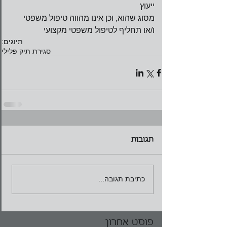
ייעוץ 
מסוג שהוא, וכן אינו מהווה טיפול משפטי 
ו/או תחליף לטיפול משפטי מקצועי
תיוגים:
סגירת תיק פלילי
תגובות
כתיבת תגובה...
פוסט אחרון