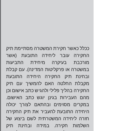
ככלל כאשר חקירת המשטרה מסתיימת תיק 
החקירה עובר ליחידה התובעת (אשר 
מורכבת בעיקרה מיחידת התביעות 
במשטרה או פרקליטות המדינה). עם קבלת 
ובחינת תיק החקירה היחידה התובעת 
מקבלת החלטה האם להמשיך עם תיק 
החקירה בהליך פלילי ולהגיש כתב אישום וכן 
מהם העבירות בגינן יוגש כתב האישום. 
במקרים מסוימים ובהתאם לצורך יכולה 
היחידה התובעת להעביר את תיק החקירה 
חזרה ליחידה המשטרתית לשם ביצוע של 
השלמות חקירה. במידה ובחינת תיק 