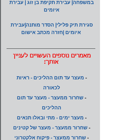
במשפחה| עבירת תקיפת בן זוג | עבירת 
איומים 
סגירת תיק פלילי| הסדר מותנה|עבירת 
איומים |חזרה מכתב אישום
מאמרים נוספים העשויים לעניין 
אותך:
- 
מעצר עד תום ההליכים - ראיות 
לכאורה
- 
שחרור ממעצר - מעצר עד תום 
ההליכים
- 
מעצר ימים - מתי ובאלו תנאים
- 
שחרור ממעצר - מעצר של קטינים
- 
שחרור ממעצר - פיקוח אלקטרוני