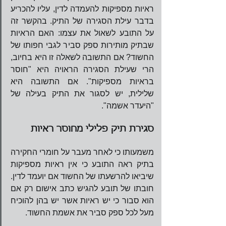
ראיות מספיקות להעמדה לדין, עליו להכריע 
בדבר עילת הסגירה של התיק. בהקשר זה 
על התובע לשאול את עצמו: האם הראיות 
שבתיק מותירות ספק סביר לגבי חפותו של 
החשוד? אם התשובה לשאלה זו היא בחיוב, 
הרי שעילת הסגירה הראויה היא "חוסר 
בראיות מספיקות". אם התשובה היא 
שלילית, יש לסגור את התיק בעילה של 
"היעדר אשמה".
סגירת תיק פלילי מחוסר ראיות
משמעותו כי לאחר מעבר על חומרי החקירה 
בתיק ראה התובע כי אין ראיות מספיקות 
שיביאו להרשעתו של החשוד אם יועמד לדין. 
חובתו של תובע להגיש כתב אישום רק אם 
הוא סבור כי יש ראיות אשר יש בהן להוכיח 
מעל לכל ספק סביר את אשמת החשוד.