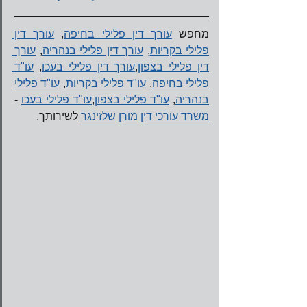
מחפש 
עורך דין פלילי בחיפה
, 
עורך דין 
פלילי בקריות
, 
עורך דין פלילי בנהריה
, 
עורך 
דין פלילי בצפון
,
עורך דין פלילי בעכו
, 
עו"ד 
פלילי בחיפה
, 
עו"ד פלילי בקריות
, 
עו"ד פלילי 
בנהריה
, 
עו"ד פלילי בצפון
,
עו"ד פלילי בעכו
 - 
משרד עורכי דין מורן שלזינגר 
לשירותך. 