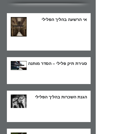
אי הרשעה בהליך הפלילי
סגירת תיק פלילי – הסדר מותנה
הגנת השכרות בהליך הפלילי