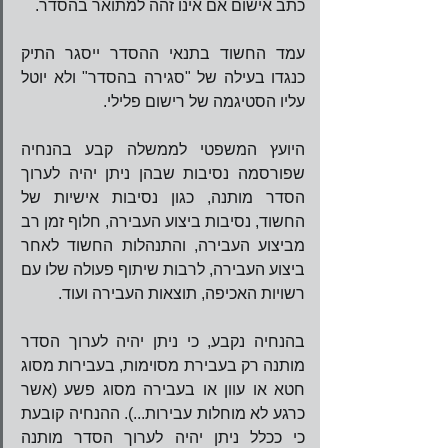
כתב אישום אם אינו זהה למתואר בהסדר.    
עמד החשוד בתנאי ההסדר ייסגר התיק 
כנגדו בעילה של "סגירה בהסדר" ולא יוטל 
עליו הסטיגמה של רישום פלילי.
היועץ המשפטי לממשלה קבע בהנחיה 
שפורסמה נסיבות שבהן ניתן יהיה לערוך 
הסדר מותנה, כגון נסיבות אישיות של 
החשוד, נסיבות ביצוע העבירה, חלוף זמן רב 
מביצוע העבירה, והתנהלות החשוד לאחר 
ביצוע העבירה, לרבות שיתוף פעולה שלו עם 
רשויות האכיפה, תוצאות העבירה ועוד.
בהנחיה נקבע, כי ניתן יהיה לערוך הסדר 
מותנה רק בעבירת מסוימות, בעבירות מסוג 
חטא או עוון או בעבירה מסוג פשע (אשר 
כרגע לא מוחלות עבירות...). ההנחיה קובעת 
כי ככלל ניתן יהיה לערוך הסדר מותנה 