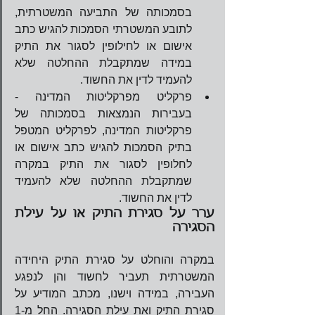
בסמכותה של התביעה המשטרתית, 
לתובע המשטרתי הסמכות להגיש כתב 
אישום או לחילופין לסגור את התיק 
במידה שמתקבלת ההחלטה שלא 
להעמיד לדין את החשוד.  
פרקליט מפרקליטות המדינה - 
בעבירות הנמצאות בסמכותה של 
פרקליטות המדינה, לפרקליט המטפל 
בתיק הסמכות להגיש כתב אישום או 
לחלופין לסגור את התיק במקרה 
שמתקבלת ההחלטה שלא להעמיד 
לדין את החשוד. 
ערר על סגירת התיק או על עילת 
הסגירה
במקרה והוחלט על סגירת התיק היחידה 
המשטרתית תעביר לחשוד והן לנפגע 
העבירה, במידה וישנו, מכתב המודיע על 
סגירת התיק ואת עילת הסגירה. החל מ-1 