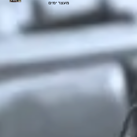
מעצר ימים