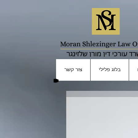
בלוג פלילי
צור קשר