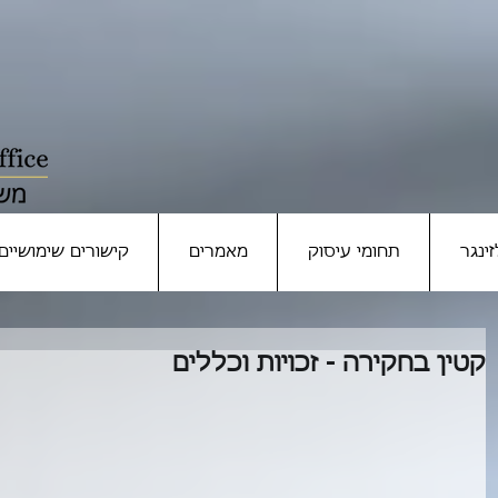
ינגר
תחומי עיסוק
מאמרים
קישורים שימושיים
קטין בחקירה - זכויות וכללים