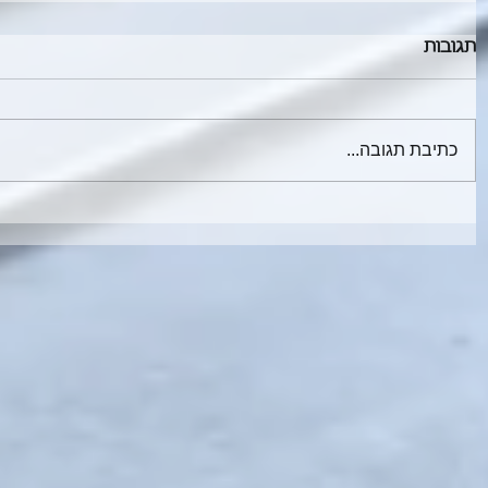
תגובות
כתיבת תגובה...